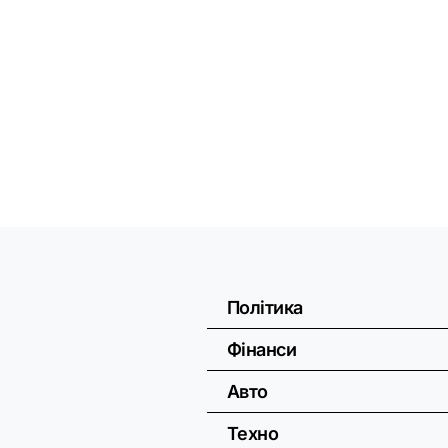
Політика
Фінанси
Авто
Техно