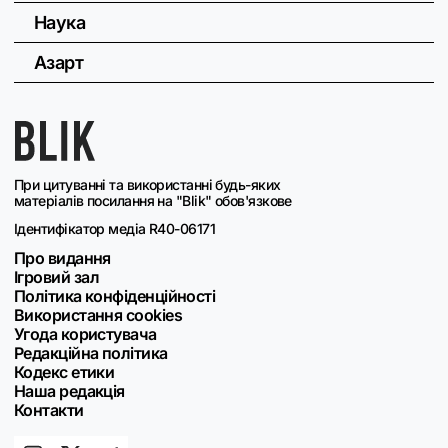
Наука
Азарт
При цитуванні та використанні будь-яких
матеріалів посилання на "Blik" обов'язкове
Ідентифікатор медіа R40-06171
Про видання
Ігровий зал
Політика конфіденційності
Використання cookies
Угода користувача
Редакційна політика
Кодекс етики
Наша редакція
Контакти