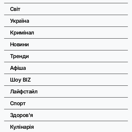
Світ
Україна
Кримінал
Новини
Тренди
Афіша
Шоу BIZ
Лайфстайл
Спорт
Здоров'я
Кулінарія