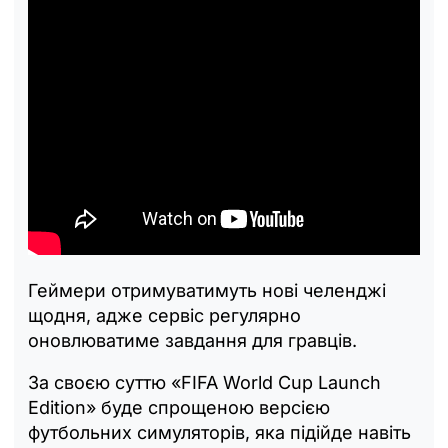
Геймери отримуватимуть нові челенджі
щодня, адже сервіс регулярно
оновлюватиме завдання для гравців.
За своєю суттю «FIFA World Cup Launch
Edition» буде спрощеною версією
футбольних симуляторів, яка підійде навіть