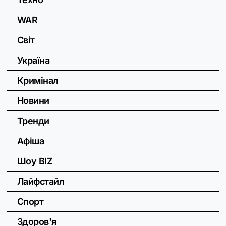
WAR
Світ
Україна
Кримінал
Новини
Тренди
Афіша
Шоу BIZ
Лайфстайл
Спорт
Здоров'я