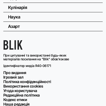
Кулінарія
Наука
Азарт
При цитуванні та використанні будь-яких
матеріалів посилання на "Blik" обов'язкове
Ідентифікатор медіа R40-06171
Про видання
Ігровий зал
Політика конфіденційності
Використання cookies
Угода користувача
Редакційна політика
Кодекс етики
Наша редакція