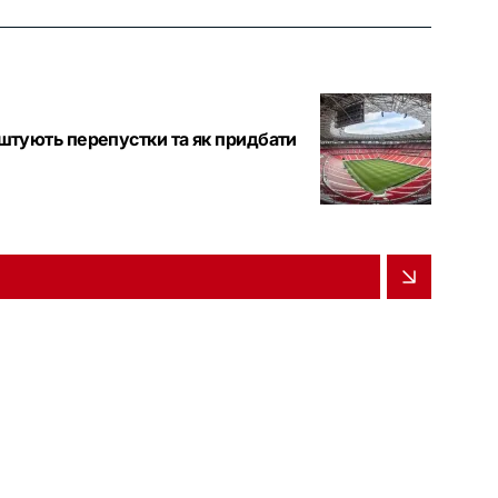
оштують перепустки та як придбати