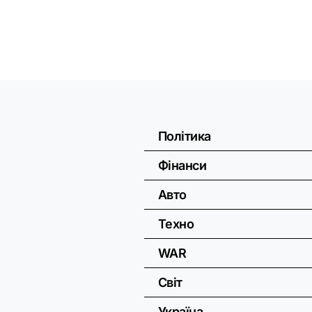
Політика
Фінанси
Авто
Техно
WAR
Світ
Україна