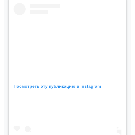
Посмотреть эту публикацию в Instagram