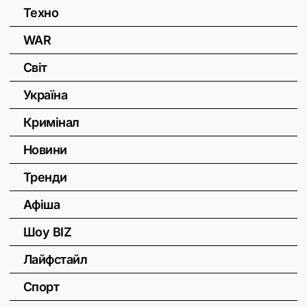
Техно
WAR
Світ
Україна
Кримінал
Новини
Тренди
Афіша
Шоу BIZ
Лайфстайл
Спорт