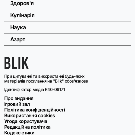
Здоров'я
Кулінарія
Наука
Азарт
При цитуванні та використанні будь-яких
матеріалів посилання на "Blik" обов'язкове
Ідентифікатор медіа R40-06171
Про видання
Ігровий зал
Політика конфіденційності
Використання cookies
Угода користувача
Редакційна політика
Кодекс етики