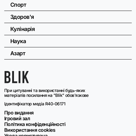
Спорт
Здоров'я
Кулінарія
Наука
Азарт
При цитуванні та використанні будь-яких
матеріалів посилання на "Blik" обов'язкове
Ідентифікатор медіа R40-06171
Про видання
Ігровий зал
Політика конфіденційності
Використання cookies
Угода користувача