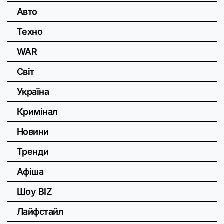
Авто
Техно
WAR
Світ
Україна
Кримінал
Новини
Тренди
Афіша
Шоу BIZ
Лайфстайл