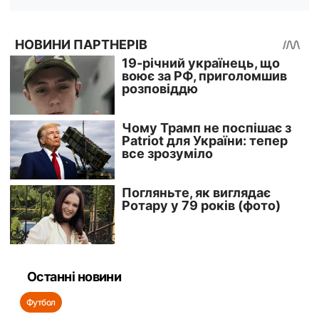
Останні новини
Футбол