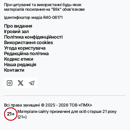
При цитуванні та використанні будь-яких
матеріалів посилання на "Blik" обов'язкове
Ідентифікатор медіа R40-06171
Про видання
Ігровий зал
Політика конфіденційності
Використання cookies
Угода користувача
Редакційна політика
Кодекс етики
Наша редакція
Контакти
Всі права захищені © 2025 - 2026 ТОВ «ПМХ»
Матеріали сайту призначені для осіб старше 21 року
21+
(21+)