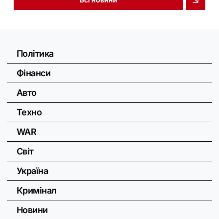
Політика
Фінанси
Авто
Техно
WAR
Світ
Україна
Кримінал
Новини