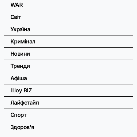
WAR
Світ
Україна
Кримінал
Новини
Тренди
Афіша
Шоу BIZ
Лайфстайл
Спорт
Здоров'я