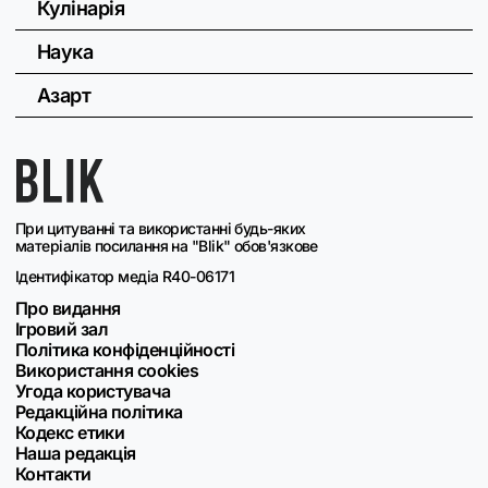
Кулінарія
Наука
Азарт
При цитуванні та використанні будь-яких
матеріалів посилання на "Blik" обов'язкове
Ідентифікатор медіа R40-06171
Про видання
Ігровий зал
Політика конфіденційності
Використання cookies
Угода користувача
Редакційна політика
Кодекс етики
Наша редакція
Контакти