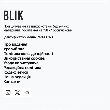
При цитуванні та використанні будь-яких
матеріалів посилання на "Blik" обов'язкове
Ідентифікатор медіа R40-06171
Про видання
Ігровий зал
Політика конфіденційності
Використання cookies
Угода користувача
Редакційна політика
Кодекс етики
Наша редакція
Контакти