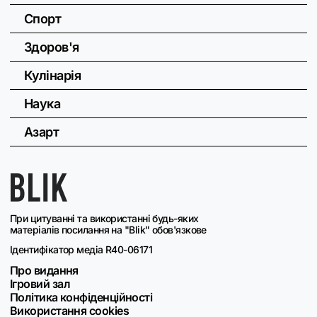
Спорт
Здоров'я
Кулінарія
Наука
Азарт
При цитуванні та використанні будь-яких
матеріалів посилання на "Blik" обов'язкове
Ідентифікатор медіа R40-06171
Про видання
Ігровий зал
Політика конфіденційності
Використання cookies