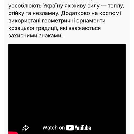
уособлюють Україну як живу силу — теплу,
стійку та незламну. Додатково на костюмі
використані геометричні орнаменти
козацької традиції, які вважаються
захисними знаками.