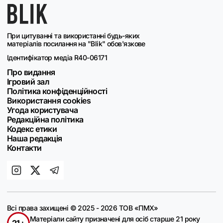
При цитуванні та використанні будь-яких
матеріалів посилання на "Blik" обов'язкове
Ідентифікатор медіа R40-06171
Про видання
Ігровий зал
Політика конфіденційності
Використання cookies
Угода користувача
Редакційна політика
Кодекс етики
Наша редакція
Контакти
Всі права захищені © 2025 - 2026 ТОВ «ПМХ»
Матеріали сайту призначені для осіб старше 21 року