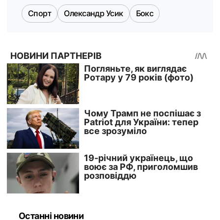
Спорт
Олександр Усик
Бокс
Останні новини