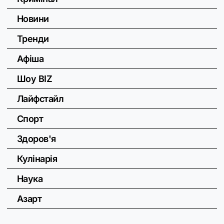
Новини
Тренди
Афіша
Шоу BIZ
Лайфстайл
Спорт
Здоров'я
Кулінарія
Наука
Азарт