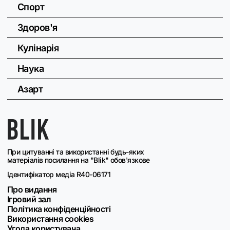
Спорт
Здоров'я
Кулінарія
Наука
Азарт
При цитуванні та використанні будь-яких
матеріалів посилання на "Blik" обов'язкове
Ідентифікатор медіа R40-06171
Про видання
Ігровий зал
Політика конфіденційності
Використання cookies
Угода користувача