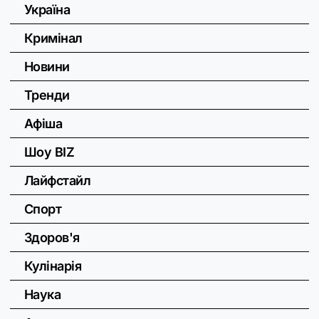
Україна
Кримінал
Новини
Тренди
Афіша
Шоу BIZ
Лайфстайл
Спорт
Здоров'я
Кулінарія
Наука