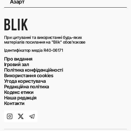
Азарт
При цитуванні та використанні будь-яких
матеріалів посилання на "Blik" обов'язкове
Ідентифікатор медіа R40-06171
Про видання
Ігровий зал
Політика конфіденційності
Використання cookies
Угода користувача
Редакційна політика
Кодекс етики
Наша редакція
Контакти