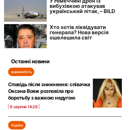
Останні новини
знаменитість
Сповідь після зникнення: співачка
Оксана Вояж розповіла про
боротьбу з важкою недугою
6 серпня 14:28
Україна