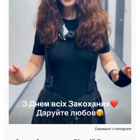
Скриншот з Instagram