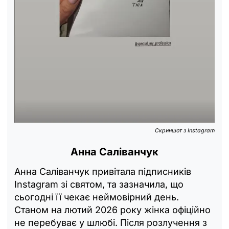
Скриншот з Instagram
Анна Саліванчук
Анна Саліванчук привітала підписників
Instagram зі святом, та зазначила, що
сьогодні її чекає неймовірний день.
Станом на лютий 2026 року жінка офіційно
не перебуває у шлюбі. Після розлучення з