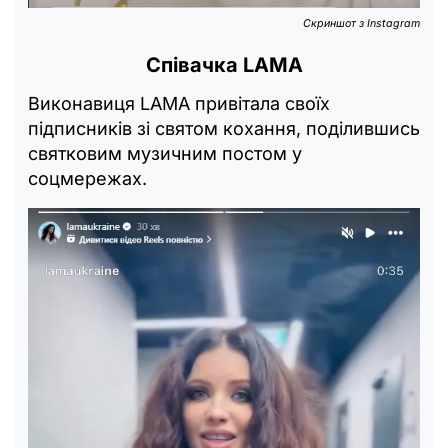
Скриншот з Instagram
Співачка LAMA
Виконавиця LAMA привітала своїх
підписників зі святом кохання, поділившись
святковим музичним постом у
соцмережах.