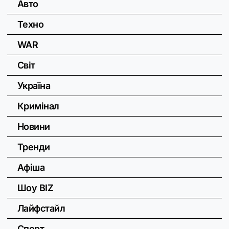
Авто
Техно
WAR
Світ
Україна
Кримінал
Новини
Тренди
Афіша
Шоу BIZ
Лайфстайл
Спорт