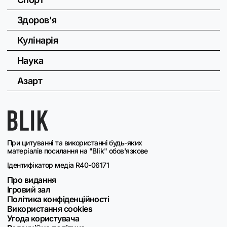
Здоров'я
Кулінарія
Наука
Азарт
При цитуванні та використанні будь-яких
матеріалів посилання на "Blik" обов'язкове
Ідентифікатор медіа R40-06171
Про видання
Ігровий зал
Політика конфіденційності
Використання cookies
Угода користувача