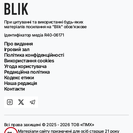
При цитуванні та використанні будь-яких
матеріалів посилання на "Blik" обов'язкове
Ідентифікатор медіа R40-06171
Про видання
Ігровий зал
Політика конфіденційності
Використання cookies
Угода користувача
Редакційна політика
Кодекс етики
Наша редакція
Контакти
Всі права захищені © 2025 - 2026 ТОВ «ПМХ»
Матеріали сайту призначені для осіб старше 21 року