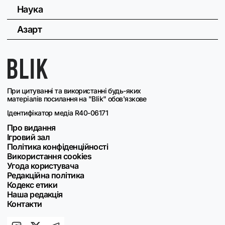
Наука
Азарт
При цитуванні та використанні будь-яких
матеріалів посилання на "Blik" обов'язкове
Ідентифікатор медіа R40-06171
Про видання
Ігровий зал
Політика конфіденційності
Використання cookies
Угода користувача
Редакційна політика
Кодекс етики
Наша редакція
Контакти