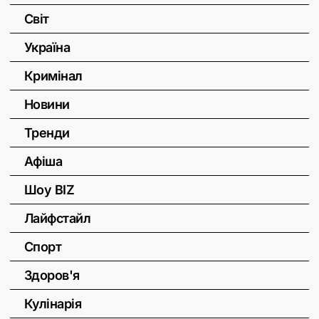
Світ
Україна
Кримінал
Новини
Тренди
Афіша
Шоу BIZ
Лайфстайл
Спорт
Здоров'я
Кулінарія