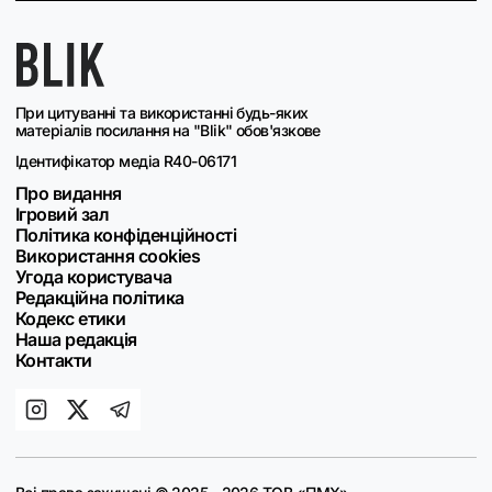
При цитуванні та використанні будь-яких
матеріалів посилання на "Blik" обов'язкове
Ідентифікатор медіа R40-06171
Про видання
Ігровий зал
Політика конфіденційності
Використання cookies
Угода користувача
Редакційна політика
Кодекс етики
Наша редакція
Контакти