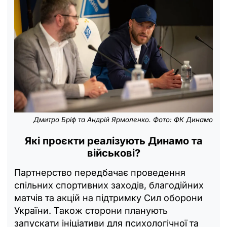
Дмитро Бріф та Андрій Ярмоленко. Фото: ФК Динамо
Які проєкти реалізують Динамо та
військові?
Партнерство передбачає проведення
спільних спортивних заходів, благодійних
матчів та акцій на підтримку Сил оборони
України. Також сторони планують
запускати ініціативи для психологічної та