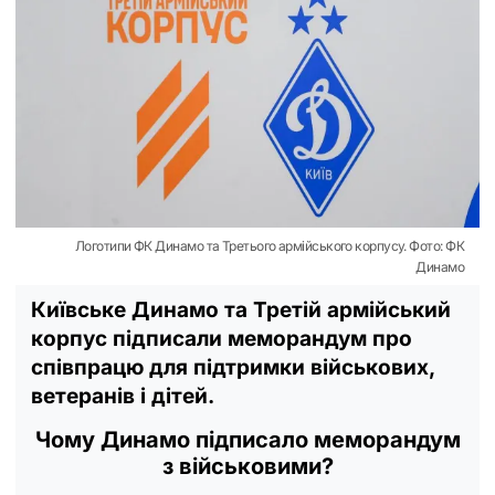
Логотипи ФК Динамо та Третього армійського корпусу. Фото: ФК
Динамо
Київське Динамо та Третій армійський
корпус підписали меморандум про
співпрацю для підтримки військових,
ветеранів і дітей.
Чому Динамо підписало меморандум
з військовими?