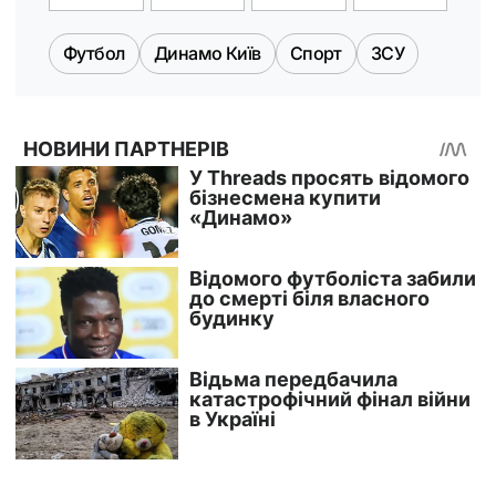
Футбол
Динамо Київ
Спорт
ЗСУ