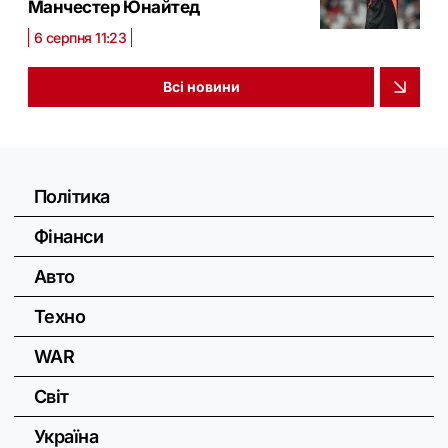
Манчестер Юнайтед
6 серпня 11:23
Всі новини
Політика
Фінанси
Авто
Техно
WAR
Світ
Україна