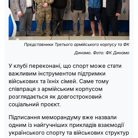
Представники Третього армійського корпусу та ФК
Динамо. Фото: ФК Динамо
У клубі переконані, що спорт може стати
важливим інструментом підтримки
військових та їхніх сімей. Саме тому
співпраця з армійським корпусом
розглядається як довгостроковий
соціальний проєкт.
Підписання меморандуму вже назвали
одним із найгучніших прикладів взаємодії
українського спорту та військових структур