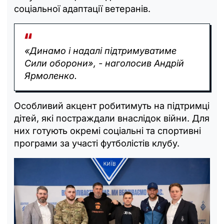
соціальної адаптації ветеранів.
«Динамо і надалі підтримуватиме
Сили оборони», - наголосив Андрій
Ярмоленко.
Особливий акцент робитимуть на підтримці
дітей, які постраждали внаслідок війни. Для
них готують окремі соціальні та спортивні
програми за участі футболістів клубу.