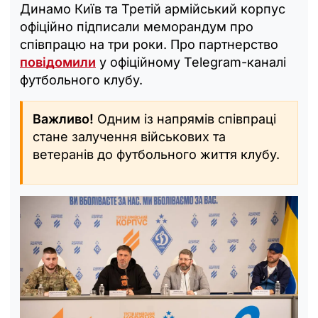
Динамо Київ та Третій армійський корпус
офіційно підписали меморандум про
співпрацю на три роки. Про партнерство
повідомили
у офіційному Telegram-каналі
футбольного клубу.
Важливо!
Одним із напрямів співпраці
стане залучення військових та
ветеранів до футбольного життя клубу.