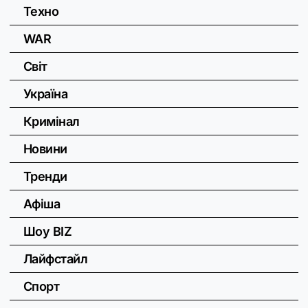
Техно
WAR
Світ
Україна
Кримінал
Новини
Тренди
Афіша
Шоу BIZ
Лайфстайл
Спорт