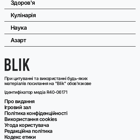
Здоров'я
Кулінарія
Наука
Азарт
При цитуванні та використанні будь-яких
матеріалів посилання на "Blik" обов'язкове
Ідентифікатор медіа R40-06171
Про видання
Ігровий зал
Політика конфіденційності
Використання cookies
Угода користувача
Редакційна політика
Кодекс етики