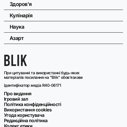
Здоров'я
Кулінарія
Наука
Азарт
При цитуванні та використанні будь-яких
матеріалів посилання на "Blik" обов'язкове
Ідентифікатор медіа R40-06171
Про видання
Ігровий зал
Політика конфіденційності
Використання cookies
Угода користувача
Редакційна політика
Кодекс етики