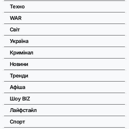
Техно
WAR
Світ
Україна
Кримінал
Новини
Тренди
Афіша
Шоу BIZ
Лайфстайл
Спорт