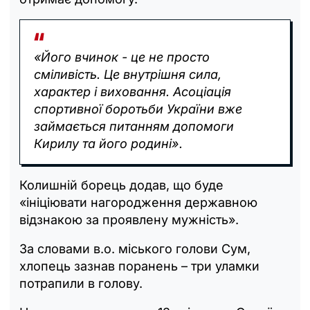
«Його вчинок - це не просто
сміливість. Це внутрішня сила,
характер і виховання. Асоціація
спортивної боротьби України вже
займається питанням допомоги
Кирилу та його родині».
Колишній борець додав, що буде
«ініціювати нагородження державною
відзнакою за проявлену мужність».
За словами в.о. міського голови Сум,
хлопець зазнав поранень – три уламки
потрапили в голову.