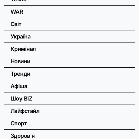
WAR
Світ
Україна
Кримінал
Новини
Тренди
Афіша
Шоу BIZ
Лайфстайл
Спорт
Здоров'я