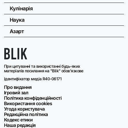
Кулінарія
Наука
Азарт
При цитуванні та використанні будь-яких
матеріалів посилання на "Blik" обов'язкове
Ідентифікатор медіа R40-06171
Про видання
Ігровий зал
Політика конфіденційності
Використання cookies
Угода користувача
Редакційна політика
Кодекс етики
Наша редакція