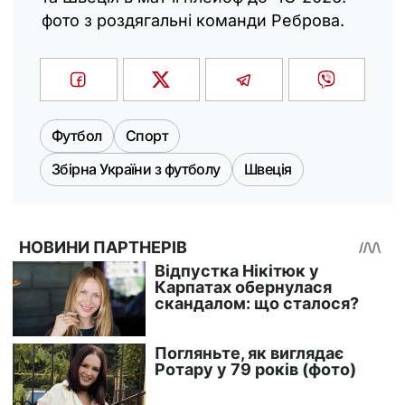
фото з роздягальні команди Реброва.
Футбол
Спорт
Збірна України з футболу
Швеція