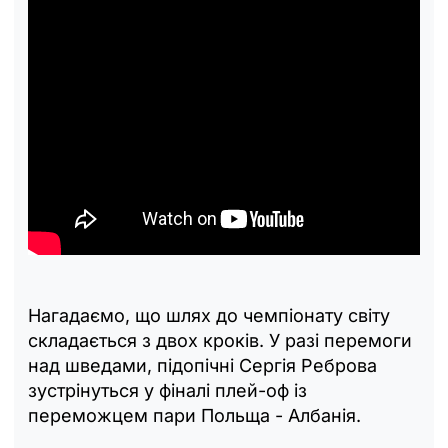
Нагадаємо, що шлях до чемпіонату світу
складається з двох кроків. У разі перемоги
над шведами, підопічні Сергія Реброва
зустрінуться у фіналі плей-оф із
переможцем пари Польща - Албанія.