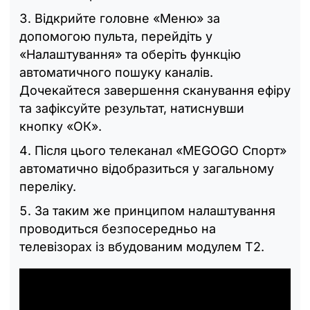
Відкрийте головне «Меню» за
допомогою пульта, перейдіть у
«Налаштування» та оберіть функцію
автоматичного пошуку каналів.
Дочекайтеся завершення сканування ефіру
та зафіксуйте результат, натиснувши
кнопку «ОК».
Після цього телеканал «MEGOGO Спорт»
автоматично відобразиться у загальному
переліку.
За таким же принципом налаштування
проводиться безпосередньо на
телевізорах із вбудованим модулем Т2.