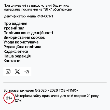
При цитуванні та використанні будь-яких
матеріалів посилання на "Blik" обов'язкове
Ідентифікатор медіа R40-06171
Про видання
Ігровий зал
Політика конфіденційності
Використання cookies
Угода користувача
Редакційна політика
Кодекс етики
Наша редакція
Контакти
Всі права захищені © 2025 - 2026 ТОВ «ПМХ»
Матеріали сайту призначені для осіб старше 21 року
21+
(21+)