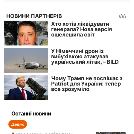
Останні новини
Динамо