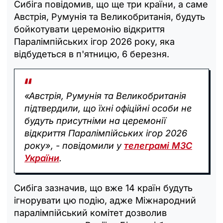
Сибіга повідомив, що ще три країни, а саме
Австрія, Румунія та Великобританія, будуть
бойкотувати церемонію відкриття
Паралімпійських ігор 2026 року, яка
відбудеться в п'ятницю, 6 березня.
«Австрія, Румунія та Великобританія
підтвердили, що їхні офіційні особи не
будуть присутніми на церемонії
відкриття Паралімпійських ігор 2026
року», - повідомили у
телеграмі МЗС
України
.
Сибіга зазначив, що вже 14 країн будуть
ігнорувати цю подію, адже Міжнародний
паралімпійський комітет дозволив