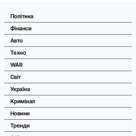
Політика
Фінанси
Авто
Техно
WAR
Світ
Україна
Кримінал
Новини
Тренди