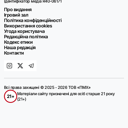
Ідентифікатор медіа R40-06171
Про видання
Ігровий зал
Політика конфіденційності
Використання cookies
Угода користувача
Редакційна політика
Кодекс етики
Наша редакція
Контакти
Всі права захищені © 2025 - 2026 ТОВ «ПМХ»
Матеріали сайту призначені для осіб старше 21 року
21+
(21+)