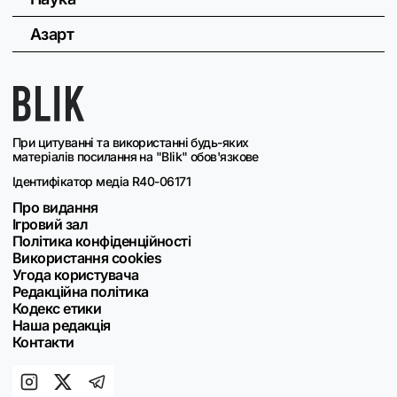
Азарт
При цитуванні та використанні будь-яких
матеріалів посилання на "Blik" обов'язкове
Ідентифікатор медіа R40-06171
Про видання
Ігровий зал
Політика конфіденційності
Використання cookies
Угода користувача
Редакційна політика
Кодекс етики
Наша редакція
Контакти