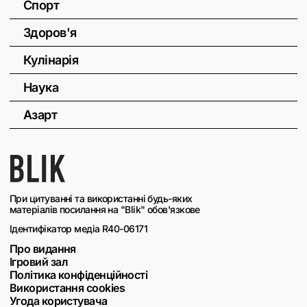
Спорт
Здоров'я
Кулінарія
Наука
Азарт
При цитуванні та використанні будь-яких
матеріалів посилання на "Blik" обов'язкове
Ідентифікатор медіа R40-06171
Про видання
Ігровий зал
Політика конфіденційності
Використання cookies
Угода користувача