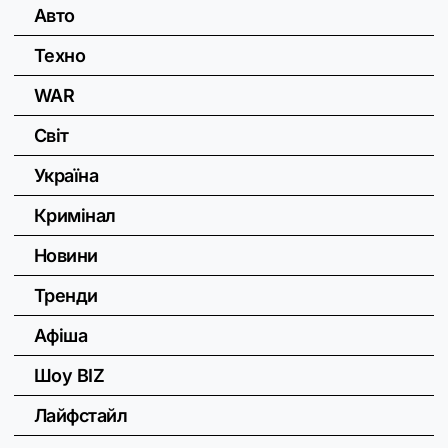
Авто
Техно
WAR
Світ
Україна
Кримінал
Новини
Тренди
Афіша
Шоу BIZ
Лайфстайл