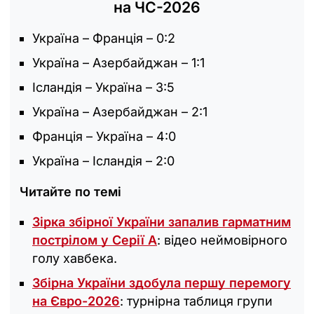
на ЧС-2026
Україна – Франція – 0:2
Україна – Азербайджан – 1:1
Ісландія – Україна – 3:5
Україна – Азербайджан – 2:1
Франція – Україна – 4:0
Україна – Ісландія – 2:0
Читайте по темі
Зірка збірної України запалив гарматним
пострілом у Серії А
: відео неймовірного
голу хавбека.
Збірна України здобула першу перемогу
на Євро-2026
: турнірна таблиця групи