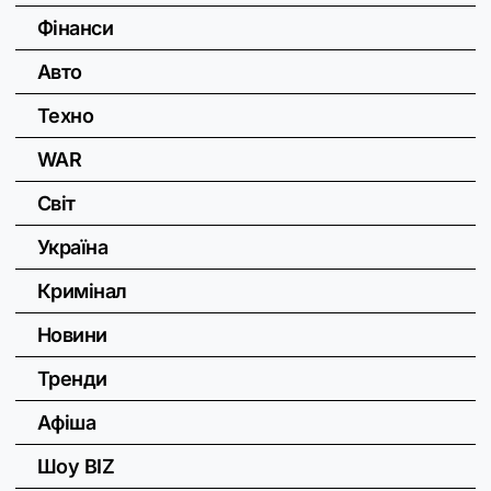
Фінанси
Авто
Техно
WAR
Світ
Україна
Кримінал
Новини
Тренди
Афіша
Шоу BIZ