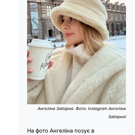
Ангеліна Забарна. Фото: Instagram Ангеліни
Забарної
На фото Ангеліна позує в