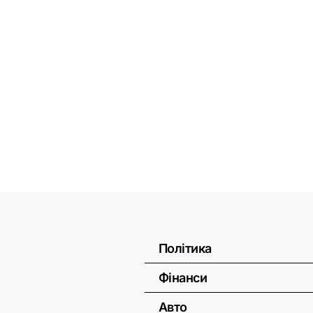
Політика
Фінанси
Авто