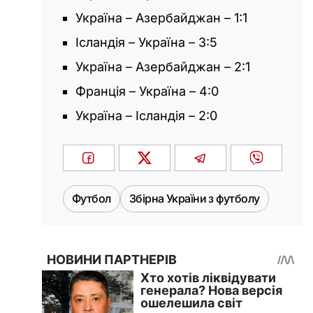
Україна – Азербайджан – 1:1
Ісландія – Україна – 3:5
Україна – Азербайджан – 2:1
Франція – Україна – 4:0
Україна – Ісландія – 2:0
Футбол
Збірна України з футболу