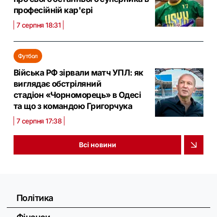
професійній кар'єрі
7 серпня 18:31
Футбол
Війська РФ зірвали матч УПЛ: як
виглядає обстріляний
стадіон «Чорноморець» в Одесі
та що з командою Григорчука
7 серпня 17:38
Всі новини
Політика