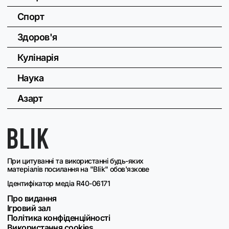
Спорт
Здоров'я
Кулінарія
Наука
Азарт
При цитуванні та використанні будь-яких
матеріалів посилання на "Blik" обов'язкове
Ідентифікатор медіа R40-06171
Про видання
Ігровий зал
Політика конфіденційності
Використання cookies