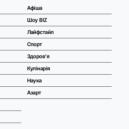
Афіша
Шоу BIZ
Лайфстайл
Спорт
Здоров'я
Кулінарія
Наука
Азарт