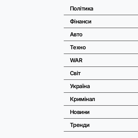
Політика
Фінанси
Авто
Техно
WAR
Світ
Україна
Кримінал
Новини
Тренди