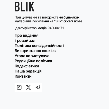
При цитуванні та використанні будь-яких
матеріалів посилання на "Blik" обов'язкове
Ідентифікатор медіа R40-06171
Про видання
Ігровий зал
Політика конфіденційності
Використання cookies
Угода користувача
Редакційна політика
Кодекс етики
Наша редакція
Контакти