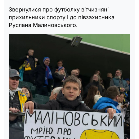
Звернулися про футболку вітчизняні
прихильники спорту і до півзахисника
Руслана Малиновського.