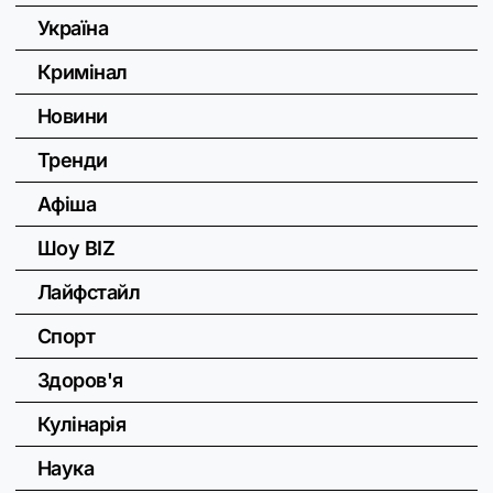
Україна
Кримінал
Новини
Тренди
Афіша
Шоу BIZ
Лайфстайл
Спорт
Здоров'я
Кулінарія
Наука