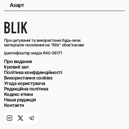
Азарт
При цитуванні та використанні будь-яких
матеріалів посилання на "Blik" обов'язкове
Ідентифікатор медіа R40-06171
Про видання
Ігровий зал
Політика конфіденційності
Використання cookies
Угода користувача
Редакційна політика
Кодекс етики
Наша редакція
Контакти