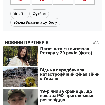
Україна
Футбол
Збірна України з футболу