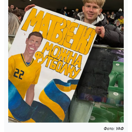
Фото: УАФ