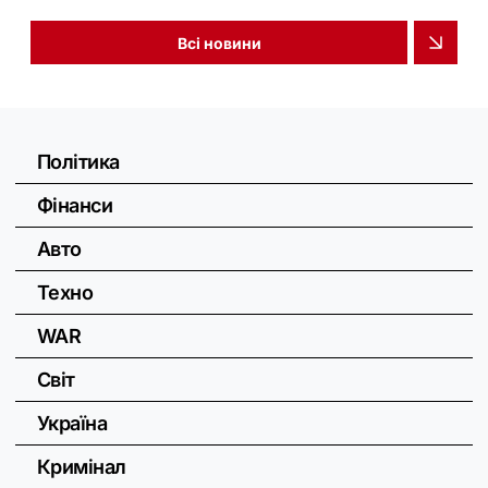
Всі новини
Політика
Фінанси
Авто
Техно
WAR
Світ
Україна
Кримінал