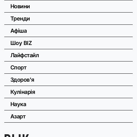
Новини
Тренди
Афіша
Шоу BIZ
Лайфстайл
Спорт
Здоров'я
Кулінарія
Наука
Азарт