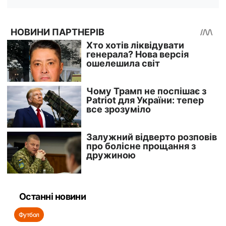
Останні новини
Футбол