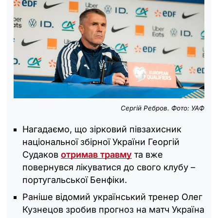
Сергій Ребров. Фото: УАФ
Нагадаємо, що зірковий півзахисник
національної збірної України Георгій
Судаков
отримав травму
та вже
повернувся лікуватися до свого клубу –
португальської Бенфіки.
Раніше відомий український тренер Олег
Кузнецов зробив прогноз на матч Україна