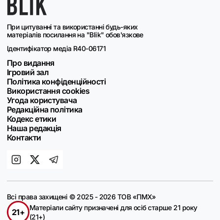
При цитуванні та використанні будь-яких
матеріалів посилання на "Blik" обов'язкове
Ідентифікатор медіа R40-06171
Про видання
Ігровий зал
Політика конфіденційності
Використання cookies
Угода користувача
Редакційна політика
Кодекс етики
Наша редакція
Контакти
Всі права захищені © 2025 - 2026 ТОВ «ПМХ»
Матеріали сайту призначені для осіб старше 21 року
21+
(21+)