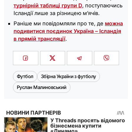
турнірній таблиці групи D
, поступаючись
Ісландії лише за різницею м’ячів.
Раніше ми повідомляли про те, де
можна
подивитися поєдинок Україна – Ісландія
в прямій трансляції
.
Футбол
Збірна України з футболу
Руслан Малиновський