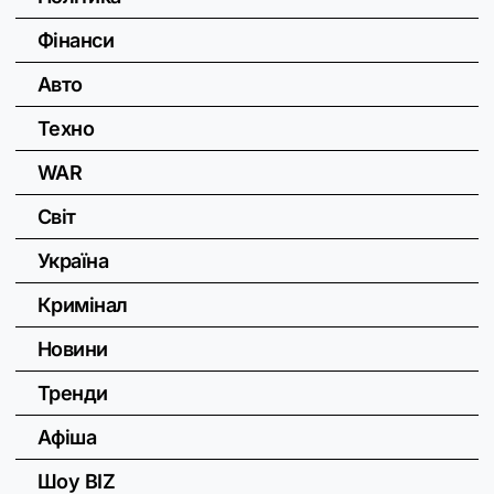
Фінанси
Авто
Техно
WAR
Світ
Україна
Кримінал
Новини
Тренди
Афіша
Шоу BIZ