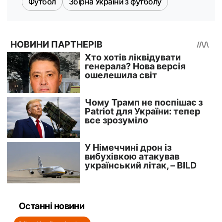
Футбол
Збірна України з футболу
Останні новини