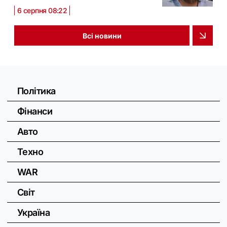
6 серпня 08:22
Всі новини
Політика
Фінанси
Авто
Техно
WAR
Світ
Україна