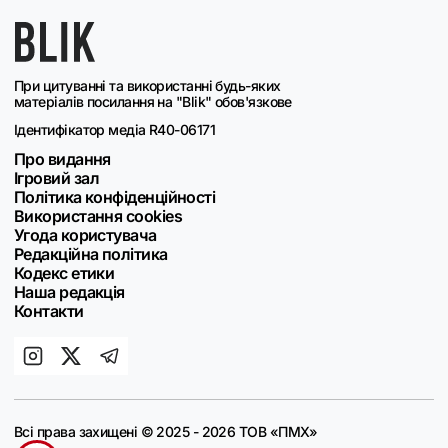
При цитуванні та використанні будь-яких
матеріалів посилання на "Blik" обов'язкове
Ідентифікатор медіа R40-06171
Про видання
Ігровий зал
Політика конфіденційності
Використання cookies
Угода користувача
Редакційна політика
Кодекс етики
Наша редакція
Контакти
Всі права захищені © 2025 - 2026 ТОВ «ПМХ»