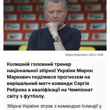
Мирон Маркевич. Фото: УАФ
Колишній головний тренер
національної збірної України Мирон
Маркевич поділився прогнозом на
вирішальний матч команди Сергія
Реброва в кваліфікації на Чемпіонат
світу з футболу.
Збірна України зіграє з командою Ісландії у