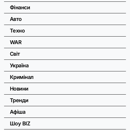
Фінанси
Авто
Техно
WAR
Світ
Україна
Кримінал
Новини
Тренди
Афіша
Шоу BIZ