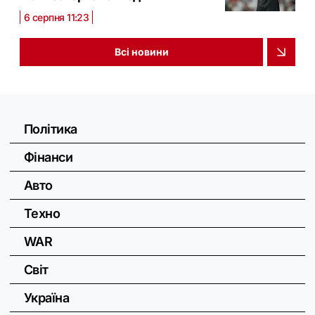
6 серпня 11:23
Всі новини
Політика
Фінанси
Авто
Техно
WAR
Світ
Україна