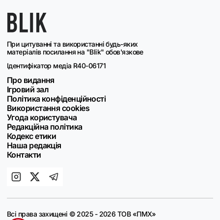
При цитуванні та використанні будь-яких
матеріалів посилання на "Blik" обов'язкове
Ідентифікатор медіа R40-06171
Про видання
Ігровий зал
Політика конфіденційності
Використання cookies
Угода користувача
Редакційна політика
Кодекс етики
Наша редакція
Контакти
Всі права захищені © 2025 - 2026 ТОВ «ПМХ»