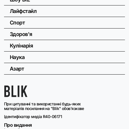
Лайфстайл
Спорт
Здоров'я
Кулінарія
Наука
Азарт
При цитуванні та використанні будь-яких
матеріалів посилання на "Blik" обов'язкове
Ідентифікатор медіа R40-06171
Про видання