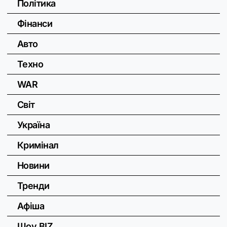
Політика
Фінанси
Авто
Техно
WAR
Світ
Україна
Кримінал
Новини
Тренди
Афіша
Шоу BIZ