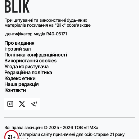
При цитуванні та використанні будь-яких
матеріалів посилання на "Blik" обов'язкове
Ідентифікатор медіа R40-06171
Про видання
Ігровий зал
Політика конфіденційності
Використання cookies
Угода користувача
Редакційна політика
Кодекс етики
Наша редакція
Контакти
Всі права захищені © 2025 - 2026 ТОВ «ПМХ»
Матеріали сайту призначені для осіб старше 21 року
21+