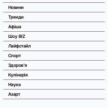
Новини
Тренди
Афіша
Шоу BIZ
Лайфстайл
Спорт
Здоров'я
Кулінарія
Наука
Азарт