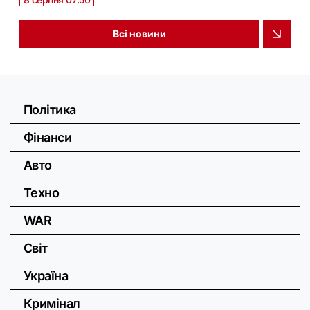
Всі новини
Політика
Фінанси
Авто
Техно
WAR
Світ
Україна
Кримінал