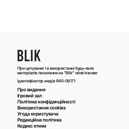
При цитуванні та використанні будь-яких
матеріалів посилання на "Blik" обов'язкове
Ідентифікатор медіа R40-06171
Про видання
Ігровий зал
Політика конфіденційності
Використання cookies
Угода користувача
Редакційна політика
Кодекс етики