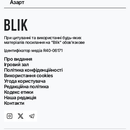
Азарт
При цитуванні та використанні будь-яких
матеріалів посилання на "Blik" обов'язкове
Ідентифікатор медіа R40-06171
Про видання
Ігровий зал
Політика конфіденційності
Використання cookies
Угода користувача
Редакційна політика
Кодекс етики
Наша редакція
Контакти