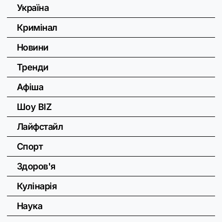
Україна
Кримінал
Новини
Тренди
Афіша
Шоу BIZ
Лайфстайл
Спорт
Здоров'я
Кулінарія
Наука