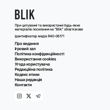
При цитуванні та використанні будь-яких
матеріалів посилання на "Blik" обов'язкове
Ідентифікатор медіа R40-06171
Про видання
Ігровий зал
Політика конфіденційності
Використання cookies
Угода користувача
Редакційна політика
Кодекс етики
Наша редакція
Контакти