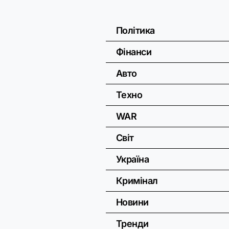
Політика
Фінанси
Авто
Техно
WAR
Світ
Україна
Кримінал
Новини
Тренди