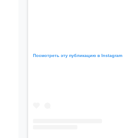
Посмотреть эту публикацию в Instagram