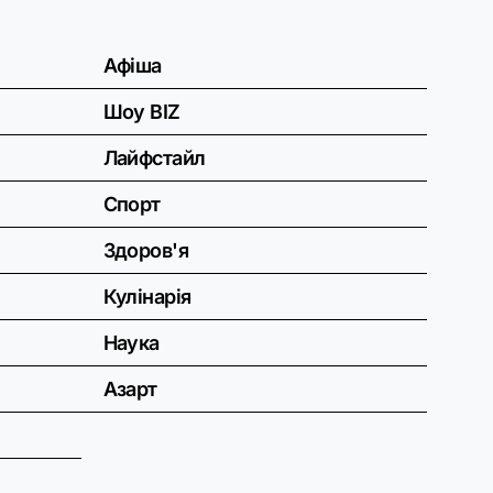
Афіша
Шоу BIZ
Лайфстайл
Спорт
Здоров'я
Кулінарія
Наука
Азарт