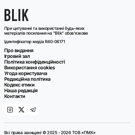
При цитуванні та використанні будь-яких
матеріалів посилання на "Blik" обов'язкове
Ідентифікатор медіа R40-06171
Про видання
Ігровий зал
Політика конфіденційності
Використання cookies
Угода користувача
Редакційна політика
Кодекс етики
Наша редакція
Контакти
Всі права захищені © 2025 - 2026 ТОВ «ПМХ»