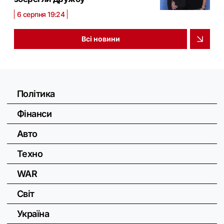
6 серпня 19:24
Всі новини
Політика
Фінанси
Авто
Техно
WAR
Світ
Україна