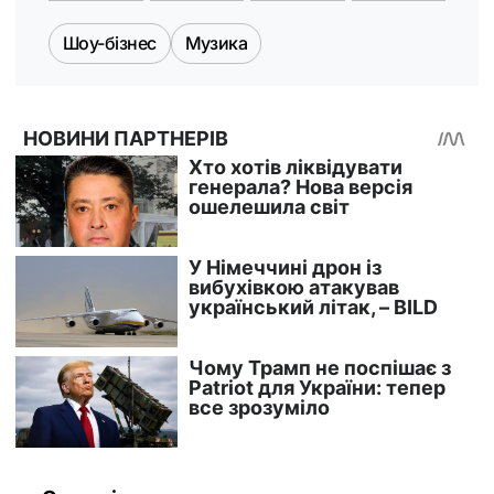
Шоу-бізнес
Музика