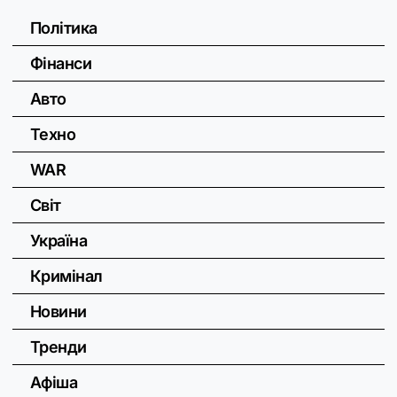
Політика
Фінанси
Авто
Техно
WAR
Світ
Україна
Кримінал
Новини
Тренди
Афіша