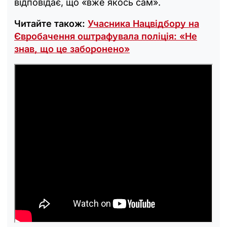
відповідає, що «вже якось сам».
Читайте також:
Учасника Нацвідбору на
Євробачення оштрафувала поліція: «Не
знав, що це заборонено»