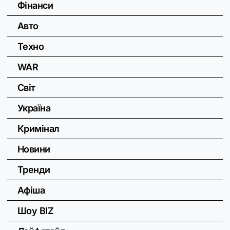
Фінанси
Авто
Техно
WAR
Світ
Україна
Кримінал
Новини
Тренди
Афіша
Шоу BIZ