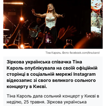
Тіна Кароль. Фото: facebook.com/tina.karol
Зіркова українська співачка Тіна
Кароль опублікувала на своїй офіційній
сторінці в соціальній мережі Instagram
відеозапис зі свого великого сольного
концерту в Києві.
Тіна Кароль дала сольний концерт у Києві в
неділю, 25 травня. Зіркова українська