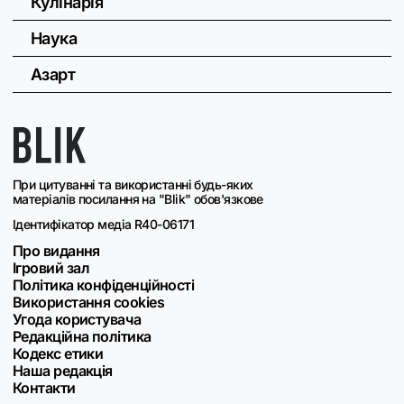
Кулінарія
Наука
Азарт
При цитуванні та використанні будь-яких
матеріалів посилання на "Blik" обов'язкове
Ідентифікатор медіа R40-06171
Про видання
Ігровий зал
Політика конфіденційності
Використання cookies
Угода користувача
Редакційна політика
Кодекс етики
Наша редакція
Контакти