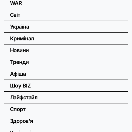
WAR
Світ
Україна
Кримінал
Новини
Тренди
Афіша
Шоу BIZ
Лайфстайл
Спорт
Здоров'я