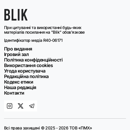
При цитуванні та використанні будь-яких
матеріалів посилання на "Blik" обов'язкове
Ідентифікатор медіа R40-06171
Про видання
Ігровий зал
Політика конфіденційності
Використання cookies
Угода користувача
Редакційна політика
Кодекс етики
Наша редакція
Контакти
Всі права захищені © 2025 - 2026 ТОВ «ПМХ»