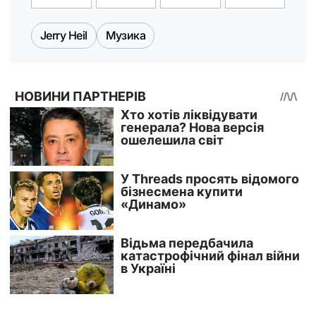
Jerry Heil
Музика