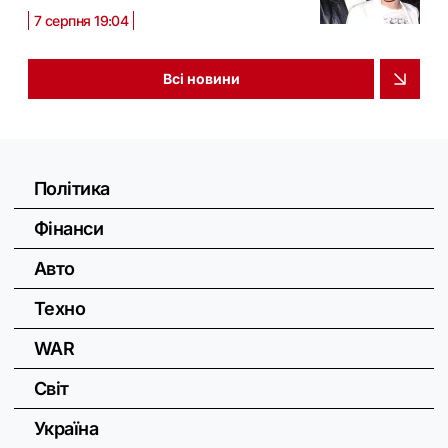
7 серпня 19:04
Всі новини
Політика
Фінанси
Авто
Техно
WAR
Світ
Україна