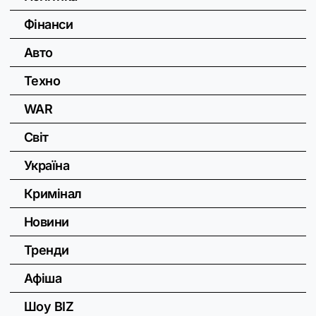
Фінанси
Авто
Техно
WAR
Світ
Україна
Кримінал
Новини
Тренди
Афіша
Шоу BIZ