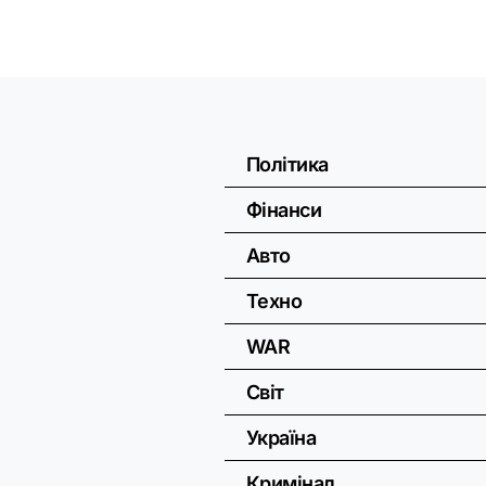
Політика
Фінанси
Авто
Техно
WAR
Світ
Україна
Кримінал