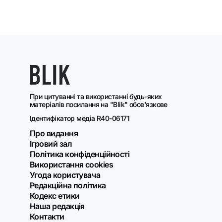
При цитуванні та використанні будь-яких
матеріалів посилання на "Blik" обов'язкове
Ідентифікатор медіа R40-06171
Про видання
Ігровий зал
Політика конфіденційності
Використання cookies
Угода користувача
Редакційна політика
Кодекс етики
Наша редакція
Контакти