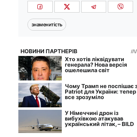
знаменитість