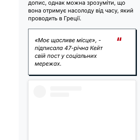
допис, однак можна зрозуміти, що
вона отримує насолоду від часу, який
проводить в Греції.
«Моє щасливе місце», -
підписала 47-річна Кейт
свій пост у соціальних
мережах.