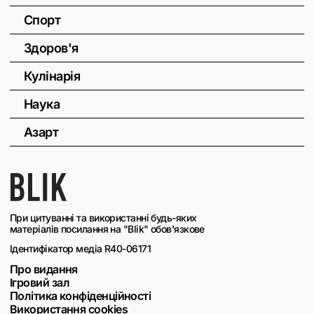
Спорт
Здоров'я
Кулінарія
Наука
Азарт
При цитуванні та використанні будь-яких
матеріалів посилання на "Blik" обов'язкове
Ідентифікатор медіа R40-06171
Про видання
Ігровий зал
Політика конфіденційності
Використання cookies