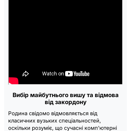
Вибір майбутнього вишу та відмова
від закордону
Родина свідомо відмовляється від
класичних вузьких спеціальностей,
оскільки розуміє, що сучасні комп'ютерні