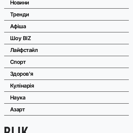
Новини
Тренди
Афіша
Шоу BIZ
Лайфстайл
Спорт
Здоров'я
Кулінарія
Наука
Азарт