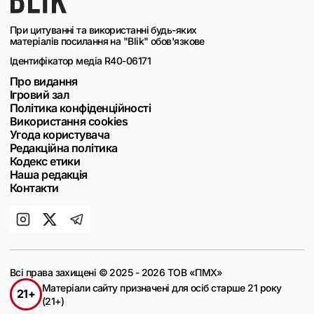
При цитуванні та використанні будь-яких
матеріалів посилання на "Blik" обов'язкове
Ідентифікатор медіа R40-06171
Про видання
Ігровий зал
Політика конфіденційності
Використання cookies
Угода користувача
Редакційна політика
Кодекс етики
Наша редакція
Контакти
Всі права захищені © 2025 - 2026 ТОВ «ПМХ»
Матеріали сайту призначені для осіб старше 21 року
21+
(21+)