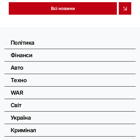
Всі новини
Політика
Фінанси
Авто
Техно
WAR
Світ
Україна
Кримінал