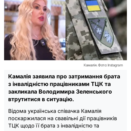
Камалія. Фото: Instagram
Камалія заявила про затримання брата
з інвалідністю працівниками ТЦК та
закликала Володимира Зеленського
втрутитися в ситуацію.
Відома українська співачка Камалія
поскаржилася на свавільні дії працівників
ТЦК щодо її брата з інвалідністю та