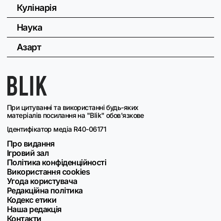
Кулінарія
Наука
Азарт
При цитуванні та використанні будь-яких
матеріалів посилання на "Blik" обов'язкове
Ідентифікатор медіа R40-06171
Про видання
Ігровий зал
Політика конфіденційності
Використання cookies
Угода користувача
Редакційна політика
Кодекс етики
Наша редакція
Контакти