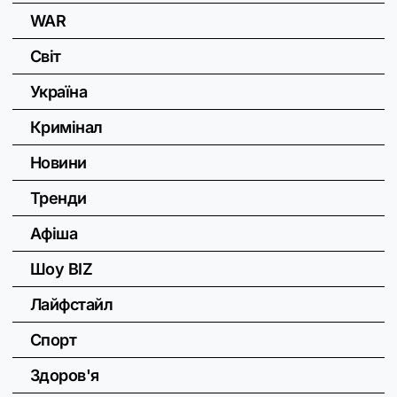
WAR
Світ
Україна
Кримінал
Новини
Тренди
Афіша
Шоу BIZ
Лайфстайл
Спорт
Здоров'я