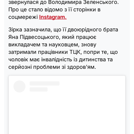
звернулася до Володимира Зеленського.
Про це стало відомо з її сторінки в
соцмережі
Instagram.
Зірка зазначила, що її двоюрідного брата
Яна Підвесоцького, який працює
викладачем та науковцем, знову
затримали працівники ТЦК, попри те, що
чоловік має інвалідність із дитинства та
серйозні проблеми зі здоров'ям.