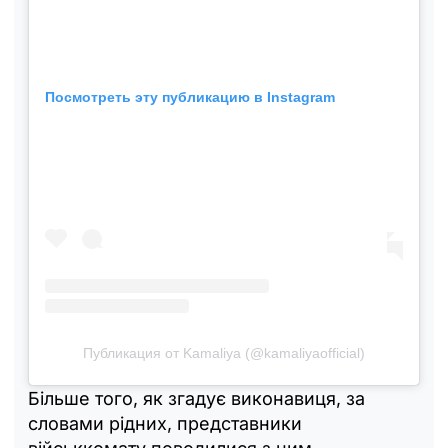
Посмотреть эту публикацию в Instagram
Публикация от Kamaliya (@kamaliyaofficial)
Більше того, як згадує виконавиця, за
словами рідних, представники